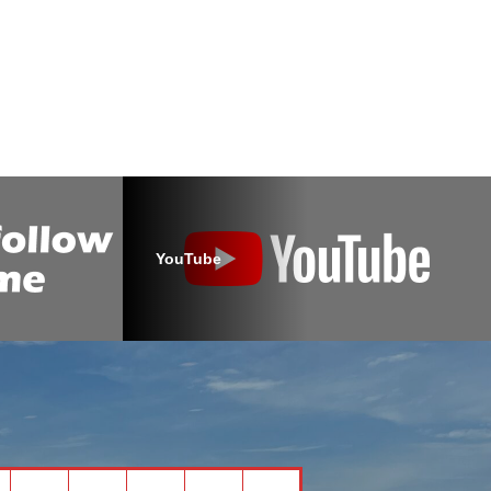
YouTube