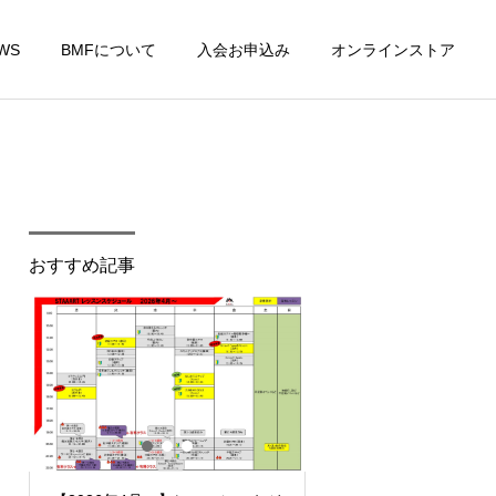
WS
BMFについて
入会お申込み
オンラインストア
おすすめ記事