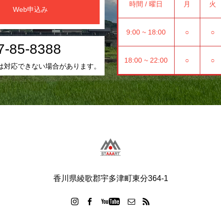
時間 / 曜日
月
火
Web申込み
9:00 ~ 18:00
○
○
7-85-8388
18:00 ~ 22:00
○
○
は対応できない場合があります。
香川県綾歌郡宇多津町東分364-1