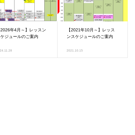
2026年4月～】レッスン
【2021年10月～】レッス
スケジュールのご案内
ンスケジュールのご案内
24.11.28
2021.10.15