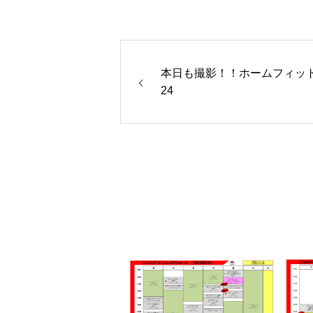
本日も撮影！！ホームフィッ
24