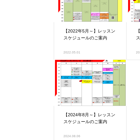
【2022年5月～】レッスン
【
スケジュールのご案内
2022.05.01
20
【2024年8月～】レッスン
スケジュールのご案内
2024.08.06