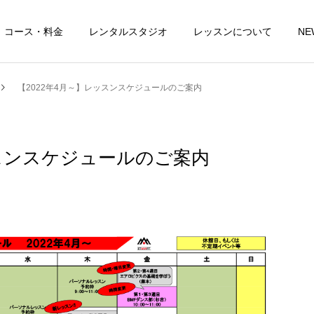
コース・料金
レンタルスタジオ
レッスンについて
NE
【2022年4月～】レッスンスケジュールのご案内
ッスンスケジュールのご案内