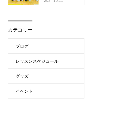
2024.10.21
カテゴリー
ブログ
レッスンスケジュール
グッズ
イベント