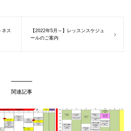
トネス
【2022年5月～】レッスンスケジュ
ールのご案内
関連記事