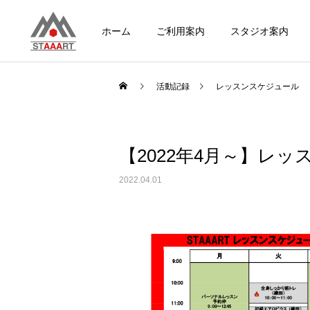
ホーム
ご利用案内
スタジオ案内
活動記録
レッスンスケジュール
【2022年4月～】レ
2022.04.01