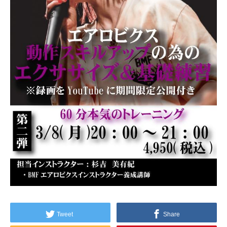
Tweet
Share