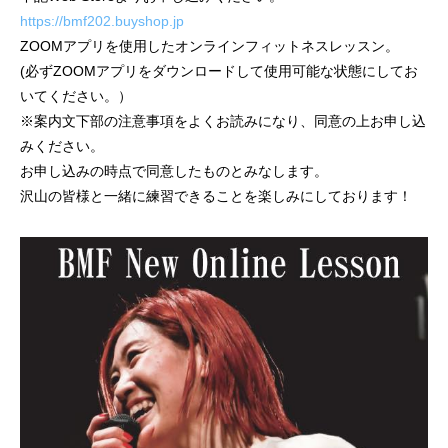
https://bmf202.buyshop.jp
ZOOMアプリを使用したオンラインフィットネスレッスン。
(必ずZOOMアプリをダウンロードして使用可能な状態にしてお
いてください。）
※案内文下部の注意事項をよくお読みになり、同意の上お申し込
みください。
お申し込みの時点で同意したものとみなします。
沢山の皆様と一緒に練習できることを楽しみにしております！