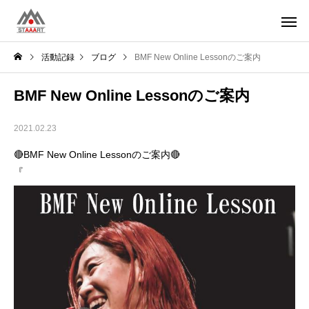
活動記録
ブログ
BMF New Online Lessonのご案内
BMF New Online Lessonのご案内
2021.02.23
🔴BMF New Online Lessonのご案内🔴
『