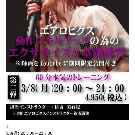
』
3/8(月) 20：00～21：00